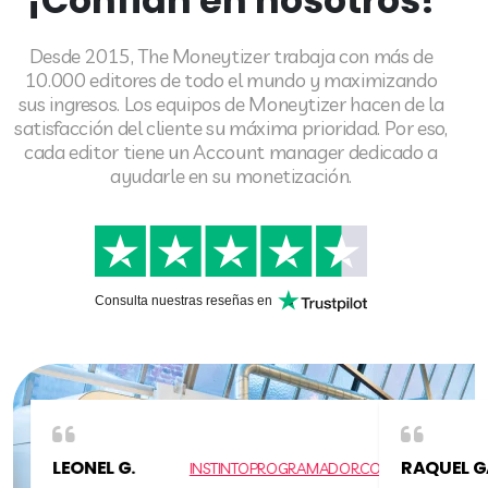
¡Confían en nosotros!
Desde 2015, The Moneytizer trabaja con más de
10.000 editores de todo el mundo y maximizando
sus ingresos. Los equipos de Moneytizer hacen de la
satisfacción del cliente su máxima prioridad. Por eso,
cada editor tiene un Account manager dedicado a
ayudarle en su monetización.
Consulta nuestras reseñas en
RAQUEL GARRIDO
FOROFOSDELRUNNING.COM