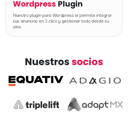
Wordpress
Plugin
Nuestro plugin para Wordpress le permite integrar
sus anuncios en 2 clics y gestionar todo desde su
sitio.
Nuestros
socios