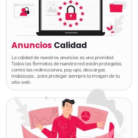
Anuncios
Calidad
La calidad de nuestros anuncios es una prioridad.
Todos los formatos de nuestra red están protegidos
contra las redirecciones, pop-ups, descargas
maliciosas… para proteger siempre la imagen de tu
sitio web.