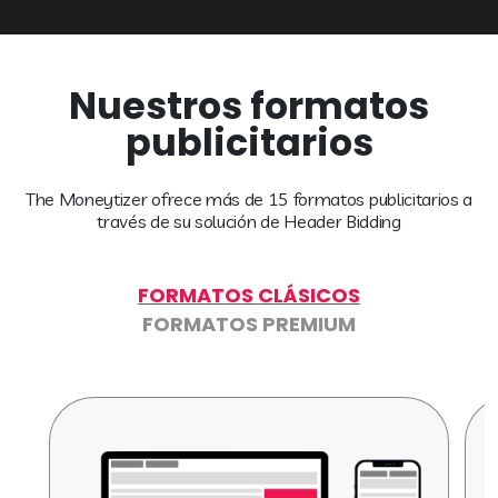
Nuestros formatos
publicitarios
The Moneytizer ofrece más de 15 formatos publicitarios a
través de su solución de Header Bidding
FORMATOS CLÁSICOS
FORMATOS PREMIUM