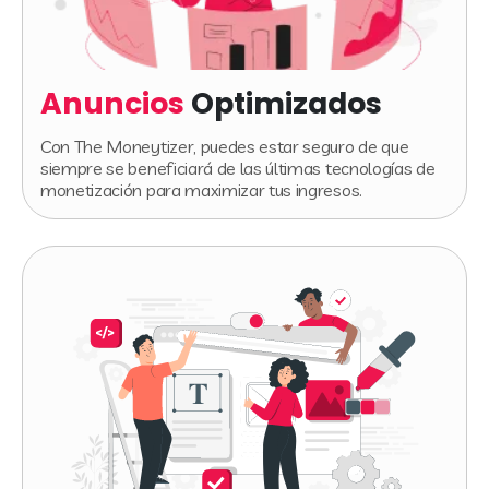
Anuncios
Optimizados
Con The Moneytizer, puedes estar seguro de que
siempre se beneficiará de las últimas tecnologías de
monetización para maximizar tus ingresos.