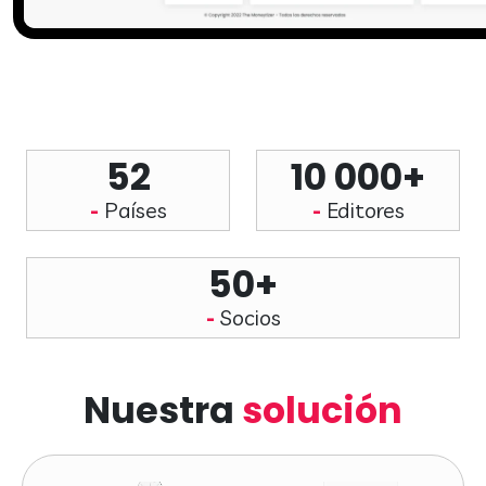
52
10 000+
Países
Editores
50+
Socios
Nuestra
solución