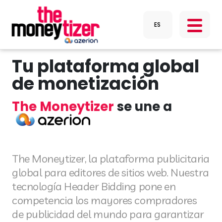
Tu plataforma global
de monetización
The Moneytizer
se une a
The Moneytizer, la plataforma publicitaria
global para editores de sitios web. Nuestra
tecnología Header Bidding pone en
competencia los mayores compradores
de publicidad del mundo para garantizar