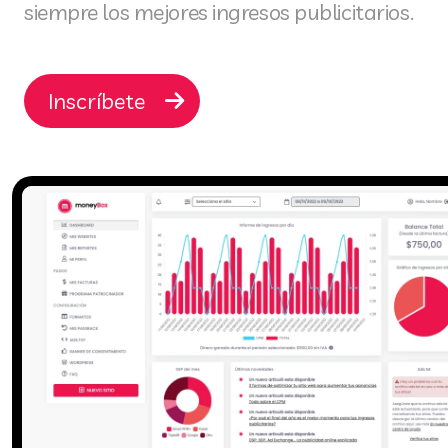
siempre los mejores ingresos publicitarios.
Inscríbete