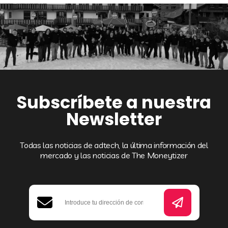
Subscríbete a nuestra
Newsletter
Todas las noticias de adtech, la última información del
mercado y las noticias de The Moneytizer