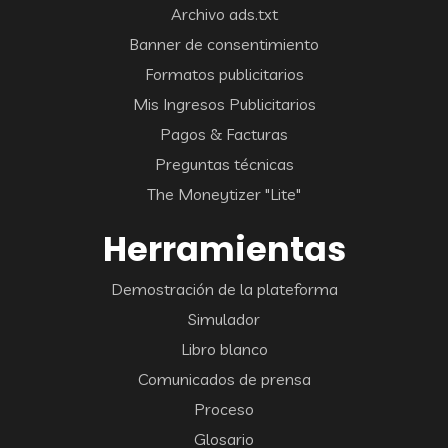
Archivo ads.txt
Banner de consentimiento
Formatos publicitarios
Mis Ingresos Publicitarios
Pagos & Facturas
Preguntas técnicas
The Moneytizer "Lite"
Herramientas
Demostración de la plateforma
Simulador
Libro blanco
Comunicados de prensa
Proceso
Glosario