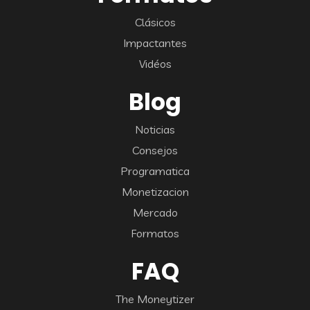
Clásicos
Impactantes
Vidéos
Blog
Noticias
Consejos
Programatica
Monetizacion
Mercado
Formatos
FAQ
The Moneytizer