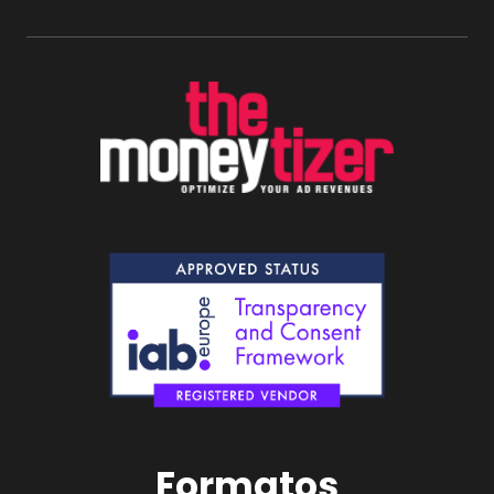
Formatos