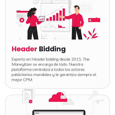
Header
Bidding
Experto en Header bidding desde 2015, The
Moneytizer se encarga de todo. Nuestra
plataforma centraliza a todos los actores
publicitarios mundiales y le garantiza siempre el
mejor CPM.