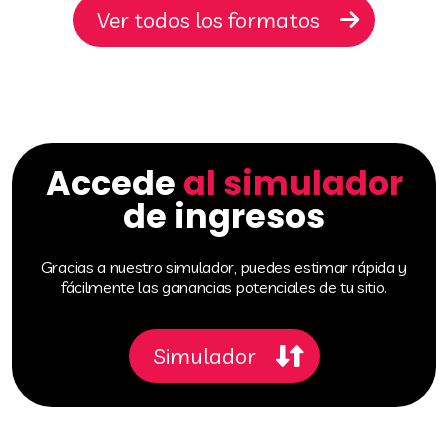
Ver todos los formatos
Accede
al simulador
de ingresos
Gracias a nuestro simulador, puedes estimar rápida y
fácilmente las ganancias potenciales de tu sitio.
Simulador