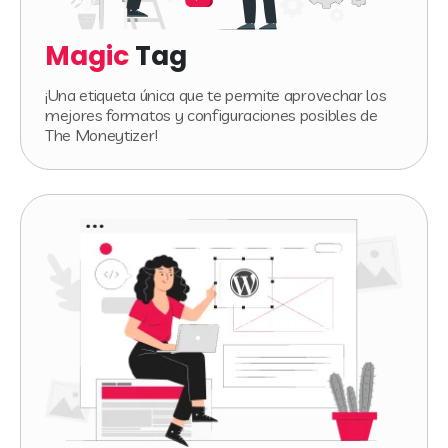
Magic
Tag
¡Una etiqueta única que te permite aprovechar los
mejores formatos y configuraciones posibles de
The Moneytizer!