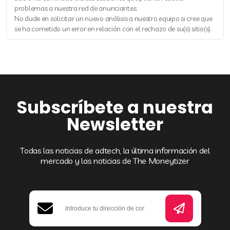
problemas a nuestra red de anunciantes.
No dude en solicitar un nuevo análisis a nuestro equipo si cree que
se ha cometido un error en relación con el rechazo de su(s) sitio(s).
Subscríbete a nuestra
Newsletter
Todas las noticias de adtech, la última información del
mercado y las noticias de The Moneytizer