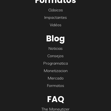
Formatos
Clásicos
Impactantes
Vidéos
Blog
Noticias
Consejos
Programatica
Monetizacion
Mercado
Formatos
FAQ
The Moneytizer