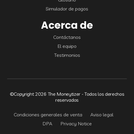
Simulador de pagos
Acerca de
Contáctanos
El equipo
Testimonios
©Copyright 2026 The Moneytizer - Todos los derechos
reservados
Condiciones generales de venta
Aviso legal
DPA
Privacy Notice