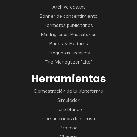
Archivo ads.txt
Banner de consentimiento
Formatos publicitarios
Mis Ingresos Publicitarios
Pagos & Facturas
Preguntas técnicas
The Moneytizer "Lite"
Herramientas
Demostración de la plateforma
Simulador
Libro blanco
Comunicados de prensa
Proceso
Glosario