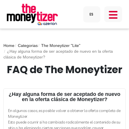
Home
Categorias
The Moneytizer "Lite"
¿Hay alguna forma de ser aceptado de nuevo en la oferta
clásica de Moneytizer?
FAQ de The Moneytizer
¿Hay alguna forma de ser aceptado de nuevo
en la oferta clásica de Moneytizer?
En algunos casos, es posible volver a obtener la oferta completa de
Moneytizer.
Esto puede ocurrir si ha cambiado radicalmente el contenido de su
sitio o ha eliminado ciertas secciones que podrían causar