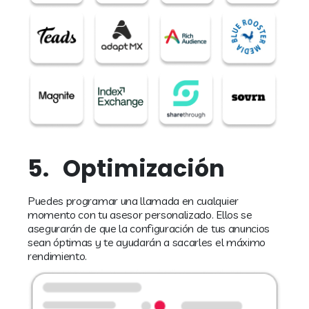
5.
Optimización
Puedes programar una llamada en cualquier
momento con tu asesor personalizado. Ellos se
asegurarán de que la configuración de tus anuncios
sean óptimas y te ayudarán a sacarles el máximo
rendimiento.