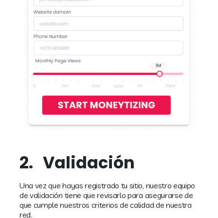
2.
Validación
Una vez que hayas registrado tu sitio, nuestro equipo
de validación tiene que revisarlo para asegurarse de
que cumple nuestros criterios de calidad de nuestra
red.