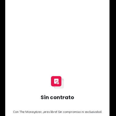
Sin contrato
Con The Moneytizer, ¡eres libre! Sin compromiso ni exclusividad.