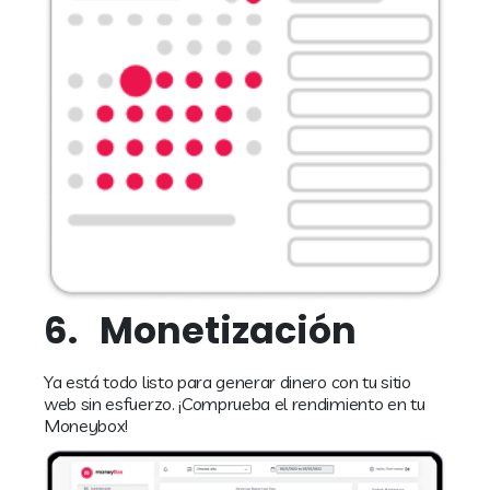
6.
Monetización
Ya está todo listo para generar dinero con tu sitio
web sin esfuerzo. ¡Comprueba el rendimiento en tu
Moneybox!