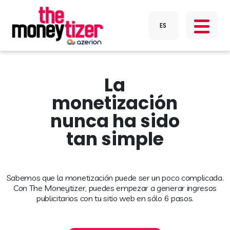
La
monetización
nunca ha sido
tan simple
Sabemos que la monetización puede ser un poco complicada.
Con The Moneytizer, puedes empezar a generar ingresos
publicitarios con tu sitio web en sólo 6 pasos.