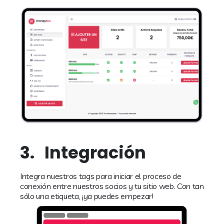
3.
Integración
Integra nuestros tags para iniciar el proceso de
conexión entre nuestros socios y tu sitio web. Con tan
sólo una etiqueta, ¡ya puedes empezar!