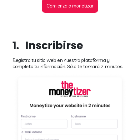
Comienza a monetizar
1.
Inscribirse
Registra tu sitio web en nuestra plataforma y
completa tu información. Sólo te tomará 2 minutos.