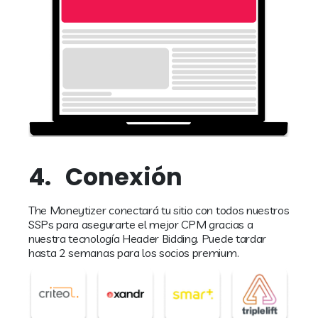
4.
Conexión
The Moneytizer conectará tu sitio con todos nuestros
SSPs para asegurarte el mejor CPM gracias a
nuestra tecnología Header Bidding. Puede tardar
hasta 2 semanas para los socios premium.