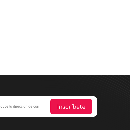
Inscríbete