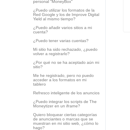
personal "MoneyBox"
¿Puedo utilizar los formatos de la
Red Google y los de Improve Digital
Yield al mismo tiempo?
¿Puedo añadir varios sitios a mi
cuenta?
¿Puedo tener varias cuentas?
Mi sitio ha sido rechazado, ¿puedo
volver a registrarlo?
¿Por qué no se ha aceptado aún mi
sitio?
Me he registrado, pero no puedo
acceder a los formatos en mi
tablero
Refresco inteligente de los anuncios
¿Puedo integrar los scripts de The
Moneytizer en un iframe?
Quiero bloquear ciertas categorías
de anunciantes o marcas que se
muestran en mi sitio web, ¿cómo lo
hago?