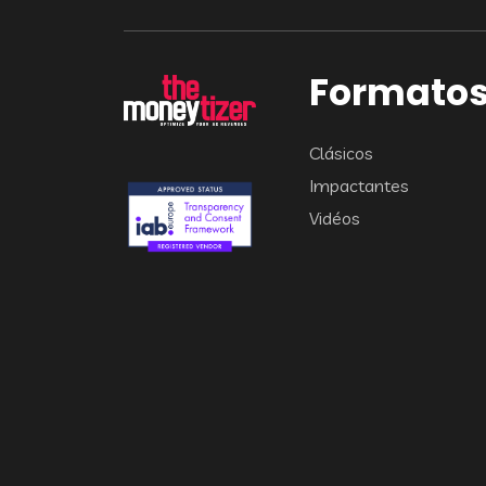
Formato
Clásicos
Impactantes
Vidéos