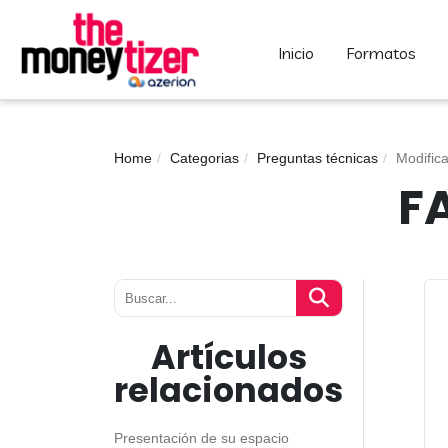
inicio
formatos
Home
Categorias
Preguntas técnicas
Modific
F
Artículos
relacionados
Presentación de su espacio