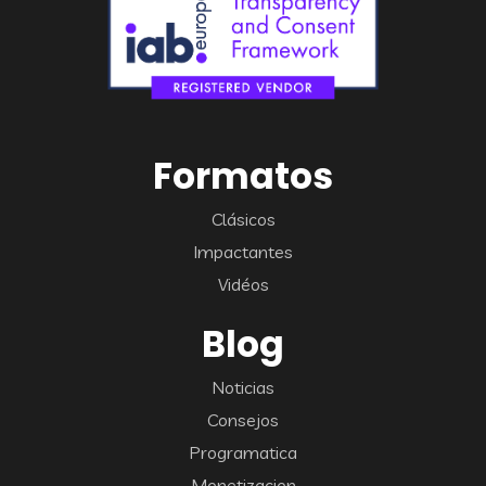
Formatos
Clásicos
Impactantes
Vidéos
Blog
Noticias
Consejos
Programatica
Monetizacion