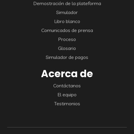
Demostración de la plateforma
Simulador
Libro blanco
Comunicados de prensa
Proceso
Glosario
Simulador de pagos
Acerca de
Contáctanos
El equipo
Testimonios