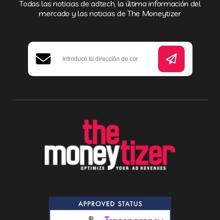
Todas las noticias de adtech, la última información del
mercado y las noticias de The Moneytizer