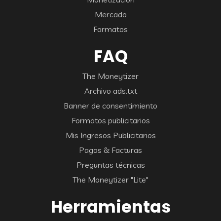
Mercado
Formatos
FAQ
The Moneytizer
Archivo ads.txt
Banner de consentimiento
Formatos publicitarios
Mis Ingresos Publicitarios
Pagos & Facturas
Preguntas técnicas
The Moneytizer "Lite"
Herramientas