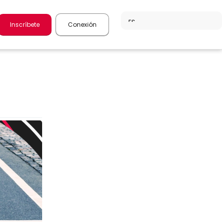
Inscríbete
Conexión