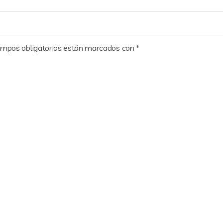
ampos obligatorios están marcados con
*