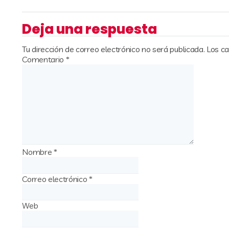
Deja una respuesta
Tu dirección de correo electrónico no será publicada.
Los c
Comentario
*
Nombre
*
Correo electrónico
*
Web