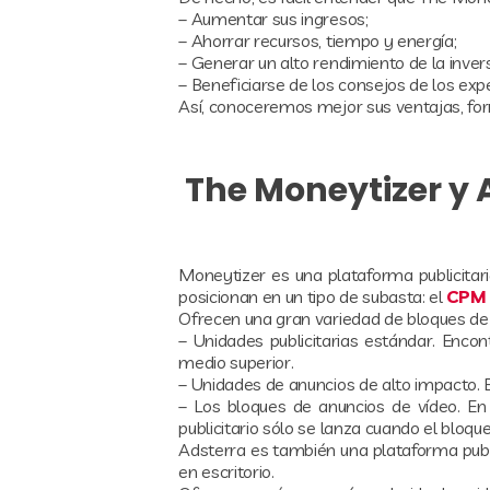
– Aumentar sus ingresos;
– Ahorrar recursos, tiempo y energía;
– Generar un alto rendimiento de la invers
– Beneficiarse de los consejos de los exp
Así, conoceremos mejor sus ventajas, for
The Moneytizer y 
Moneytizer es una plataforma publicitari
posicionan en un tipo de subasta: el
CPM
Ofrecen una gran variedad de bloques de
– Unidades publicitarias estándar. Encon
medio superior.
– Unidades de anuncios de alto impacto. Es
– Los bloques de anuncios de vídeo. En 
publicitario sólo se lanza cuando el bloque
Adsterra es también una plataforma publ
en escritorio.