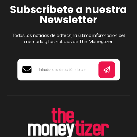
Subscríbete a nuestra
Newsletter
Todas las noticias de adtech, la última información del
mercado y las noticias de The Moneytizer