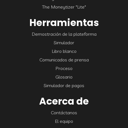
The Moneytizer "Lite"
Herramientas
Demostración de la plateforma
Simulador
Libro blanco
Comunicados de prensa
Proceso
Glosario
Simulador de pagos
Acerca de
Contáctanos
El equipo