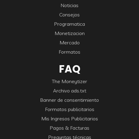
Noticias
Consejos
Programatica
Monetizacion
Mercado
Formatos
FAQ
The Moneytizer
Archivo ads.txt
Banner de consentimiento
Formatos publicitarios
Mis Ingresos Publicitarios
Pagos & Facturas
Preguntas técnicas