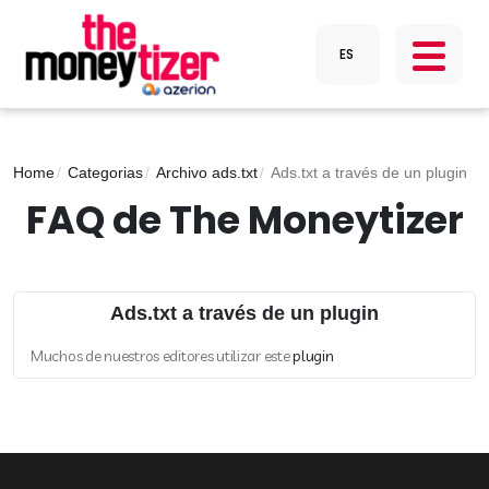
Home
Categorias
Archivo ads.txt
Ads.txt a través de un plugin
FAQ de The Moneytizer
Ads.txt a través de un plugin
Muchos de nuestros editores utilizar este
plugin