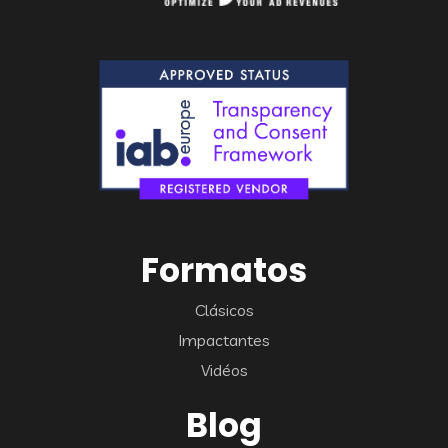
Formatos
Clásicos
Impactantes
Vidéos
Blog