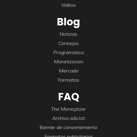
Vidéos
Blog
Noticias
Consejos
Programatica
Monetizacion
Mercado
Formatos
FAQ
The Moneytizer
Archivo ads.txt
Banner de consentimiento
Formatos publicitarios