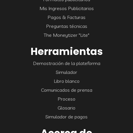
Mis Ingresos Publicitarios
Pagos & Facturas
Preguntas técnicas
The Moneytizer "Lite"
Herramientas
Demostración de la plateforma
Simulador
Libro blanco
Comunicados de prensa
Proceso
Glosario
Simulador de pagos