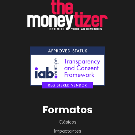
Formatos
Clásicos
Impactantes