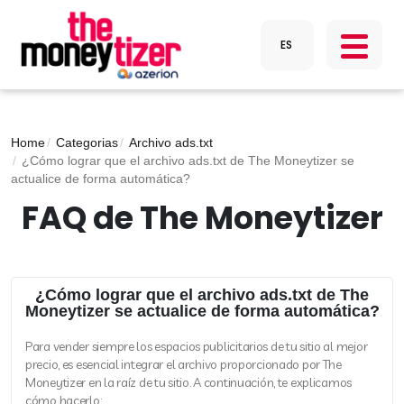
Home
Categorias
Archivo ads.txt
¿Cómo lograr que el archivo ads.txt de The Moneytizer se
actualice de forma automática?
FAQ de The Moneytizer
¿Cómo lograr que el archivo ads.txt de The
Moneytizer se actualice de forma automática?
Para vender siempre los espacios publicitarios de tu sitio al mejor
precio, es esencial integrar el archivo proporcionado por The
Moneytizer en la raíz de tu sitio. A continuación, te explicamos
cómo hacerlo: