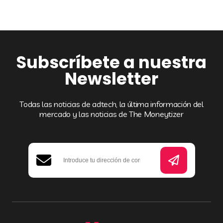
Subscríbete a nuestra
Newsletter
Todas las noticias de adtech, la última información del
mercado y las noticias de The Moneytizer