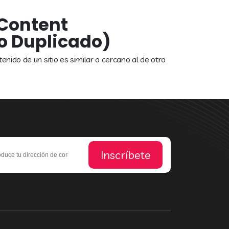
 Content
o Duplicado)
nido de un sitio es similar o cercano al de otro
Inscríbete