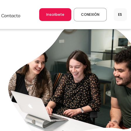
Inscríbete
CONEXIÓN
contacto