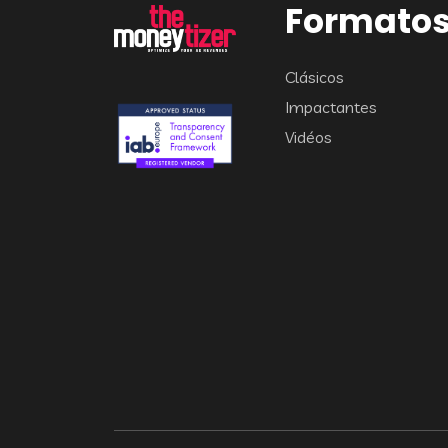
Formato
Clásicos
Impactantes
Vidéos