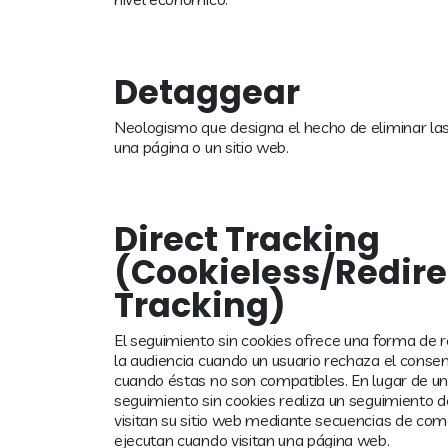
Detaggear
Neologismo que designa el hecho de eliminar la
una página o un sitio web.
Direct Tracking
(Cookieless/Redire
Tracking)
El seguimiento sin cookies ofrece una forma de r
la audiencia cuando un usuario rechaza el conse
cuando éstas no son compatibles. En lugar de una
seguimiento sin cookies realiza un seguimiento d
visitan su sitio web mediante secuencias de co
ejecutan cuando visitan una página web.